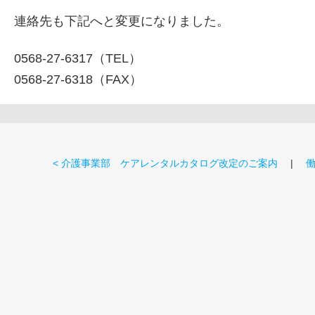
連絡先も下記へと変更になりました。
0568-27-6317（TEL）
0568-27-6318
（FAX）
< 介護事業部 ケアレンタルカタログ改定のご案内
|