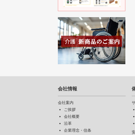
会社情報
会社案内
ご挨拶
会社概要
沿革
企業理念・信条