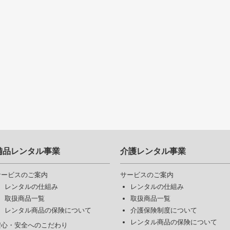
備品レンタル事業
介護レンタル事業
サービスのご案内
サービスのご案内
レンタルの仕組み
レンタルの仕組み
取扱商品一覧
取扱商品一覧
レンタル商品の保険について
介護保険制度について
レンタル商品の保険について
安心・安全へのこだわり