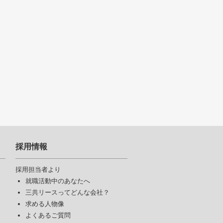
採用情報
採用担当者より
就職活動中のあなたへ
三共リースってどんな会社？
求める人物像
よくあるご質問