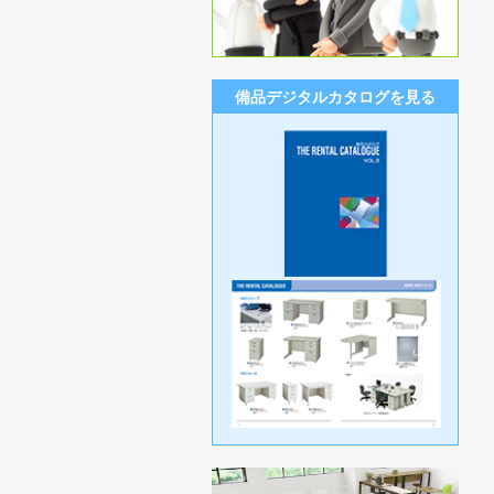
備品デジタルカタログを見る