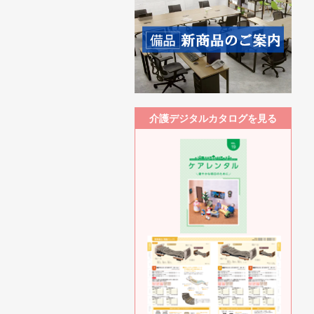
介護デジタルカタログを見る