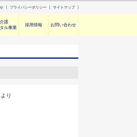
せ
プライバシーポリシー
サイトマップ
介護
採用情報
お問い合わせ
タル事業
日より